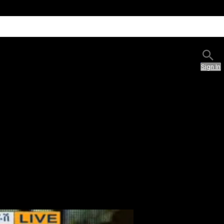
Sign In