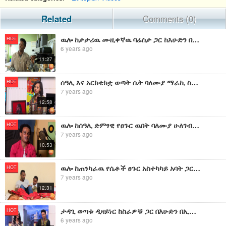
Related
Comments (0)
ዉሎ ከታታሪዉ ሙዚቀኛዉ ባሬስታ ጋር ከእሁድን በኢቢኤስ /Ehuden Be EBS Welo With Thalented Young
HOT
6 years ago
11:27
ሰዓሊ እና አርክቴክቷ ወጣት ሴት ባለሙያ ማራኪ ስዕሎች ከእሁድን በኢቢኤስ/Ehuden Be EBS With Young Thalented Lady
HOT
7 years ago
12:58
ዉሎ ከሰዓሊ ድምፃዊ የፀጉር ዉበት ባለሙያ ሁለገብ ባለሙያ ወጣት ጋር ከእሁድን በኢቢኤስ/Wello With Thalented Young Guys
HOT
7 years ago
10:53
ዉሎ ከጠንካራዉ የሴቶች ፀጉር አስተካካይ አባት ጋር በእሁድን በኢቢኤስ /Ehuden Be EBS Wello With The Thalented Father
HOT
7 years ago
12:31
ታዳጊ ወጣቱ ዲዛይነር ከስራዎቹ ጋር በእሁድን በኢቢኤስ /Ehuden Be EBS With Young Fashion Designer
HOT
6 years ago