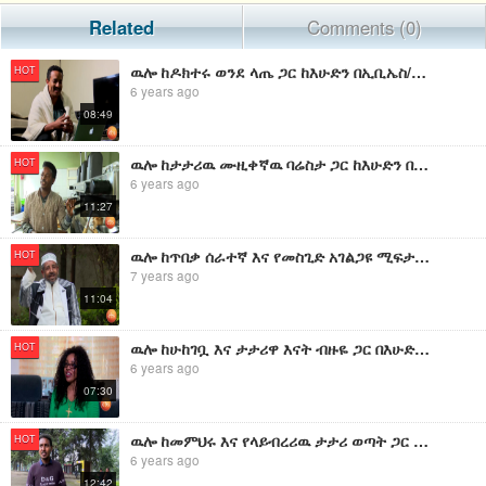
Related
Comments (0)
ዉሎ ከዶክተሩ ወንደ ላጤ ጋር ከእሁድን በኢቢኤስ/Ehuden Be EBS Welo
HOT
6 years ago
08:49
ዉሎ ከታታሪዉ ሙዚቀኛዉ ባሬስታ ጋር ከእሁድን በኢቢኤስ /Ehuden Be EBS Welo With Thalented Young
HOT
6 years ago
11:27
ዉሎ ከጥበቃ ሰራተኛ እና የመስጊድ አገልጋዩ ሚፍታህ ሁሴን ጋር ከእሁድን በኢቢኤስ/Ehuden Be EBS Welo With Hard Worker
HOT
7 years ago
11:04
ዉሎ ከሁከገቧ እና ታታሪዋ እናት ብዙዬ ጋር በእሁድን በኢቢኤስ/Welo Ehuden Be EBS
HOT
6 years ago
07:30
ዉሎ ከመምህሩ እና የላይብረሪዉ ታታሪ ወጣት ጋር በእሁድን በኢቢኤስ/Welo Ehuden Be EBS
HOT
6 years ago
12:42