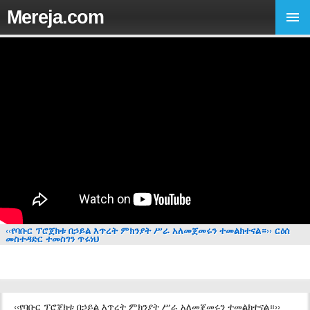
Mereja.com
‹‹የባቡር ፕሮጀክቱ በኃይል እጥረት ምክንያት ሥራ አለመጀመሩን ተመልክተናል።›› ርዕሰ
መስተዳድር ተመስገን ጥሩነህ
‹‹የባቡር ፕሮጀክቱ በኃይል እጥረት ምክንያት ሥራ አለመጀመሩን ተመልክተናል።››