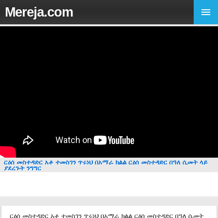
Mereja.com
ርዕሰ መስተዳድር አቶ ተመስገን ጥሩነህ በአማራ ክልል ርዕሰ መስተዳድር በዓለ ሲመት ላይ
ያደረጉት ንግግር
ርዕሰ መስተዳድር አቶ ተመስገን ጥሩነህ በአማራ ክልል ርዕሰ መስተዳድር በዓለ ሲመት