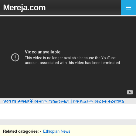
Mereja.com
ከኦነግ ሸኔ ታጣቂዎች የተላከው ማስጠንቀቂያ! | ከጭፍጨፋው የተረፉት ተረብሸዋል
Related categories
: •
Ethiopian News