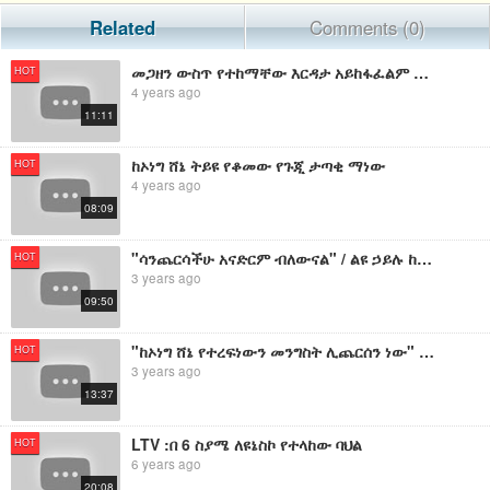
Related
Comments (0)
መጋዘን ውስጥ የተከማቸው እርዳታ አይከፋፈልም ተባለ | ከጭፍጨፋው የተረፉት በረሃብ እያለቁ ነው
HOT
4 years ago
11:11
ከኦነግ ሸኔ ትይዩ የቆመው የጉጂ ታጣቂ ማነው
HOT
4 years ago
08:09
"ሳንጨርሳችሁ አናድርም ብለውናል" / ልዩ ኃይሉ ከኦነግ ሸኔ ብሷል!
HOT
3 years ago
09:50
"ከኦነግ ሸኔ የተረፍነውን መንግስት ሊጨርሰን ነው" የኢሉ አባ ቦራ ዞን አማራዎች ሰቆቃ!
HOT
3 years ago
13:37
LTV :በ 6 ስያሜ ለዩኔስኮ የተላከው ባህል
HOT
6 years ago
20:08