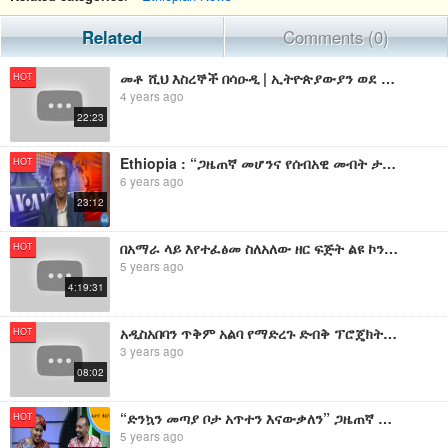
Related
Comments (0)
መቶ ሺህ እስረኞች በሳዑዲ | ኢትዮጵያውያን ወደ አገራቸው እንዳይገቡ ለምን ተከለከሉ?
HOT
4 years ago
22:23
Ethiopia : “ጋዜጠኛ መሆንና የሰብአዊ መብት ታጋይ መሆን አይጋጭም ወይ?” የቪኦኤዋ ጋዜጠኛ ፂዮን ለእስክንድር ነጋ
HOT
6 years ago
23:12
በአማራ ላይ እየተፈፅመ ስለአለው ዘር ፍጅት ልዩ ኮንፍረንስ -- ሻለቃ ዳዊት ወ/ጊወርጊስ ጋዜጠኛ መዓዛ ሞሃመድ ዶ/ር ሰማህኝ ጋሹ ጋዜጠኛ ያለለት ወንድየ
HOT
5 years ago
4:19:31
አዲስአበባን ጥቅም አልባ የማድረጉ ድብቅ ፕሮጄክት ተጋለጠ
HOT
3 years ago
08:02
“ድንኳን መጣያ ቦታ አጥተን እናውቃለን” ጋዜጠኛ ሔኖክ ስዩም (ተጓዡ ጋዜጠኛ)
HOT
5 years ago