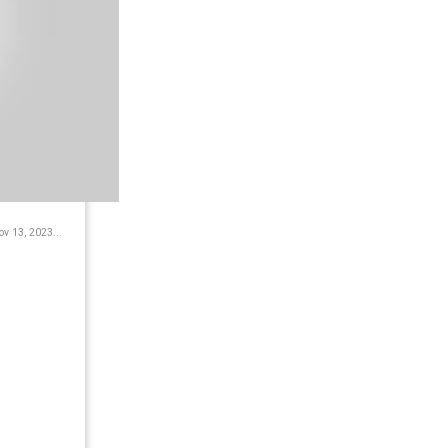
 13, 2023...