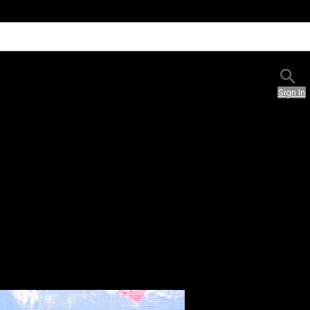
Sign In