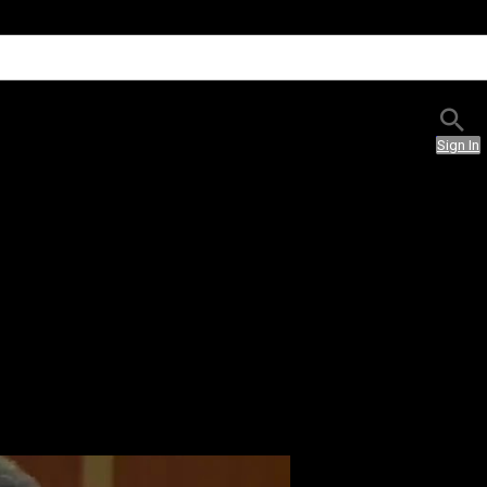
Sign In