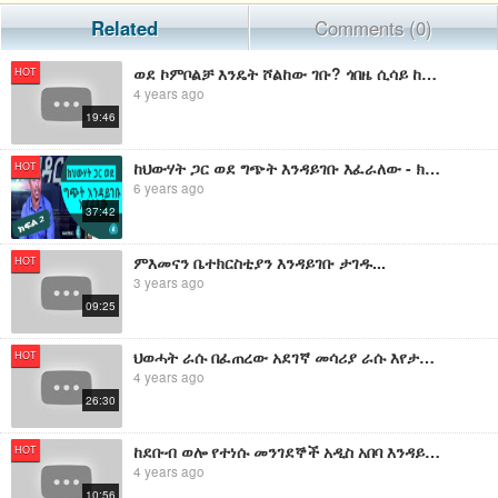
Related
Comments (0)
ወደ ኮምቦልቻ እንዴት ሾልከው ገቡ? ጎበዜ ሲሳይ ከኮምቦልቻ የደረሰው
HOT
4 years ago
19:46
ከህውሃት ጋር ወደ ግጭት እንዳይገቡ እፈራለው - ክፍል 2
HOT
6 years ago
37:42
ምእመናን ቤተክርስቲያን እንዳይገቡ ታገዱ...
HOT
3 years ago
09:25
ህወሓት ራሱ በፈጠረው አደገኛ መሳሪያ ራሱ እየታደነበት ነው | ኃይሌ ገ/ስላሴ ሲዘምት መደንገጥ አለብህ | በሚስጥር ሾልከው የገቡት የአሜሪካ ወታደሮች
HOT
4 years ago
26:30
ከደቡብ ወሎ የተነሱ መንገደኞች አዲስ አበባ እንዳይገቡ ታገዱ
HOT
4 years ago
10:56