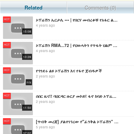
Related
Comments (0)
ኦፕሬሽን ኤርታሌ ••• | የበርሃ መብረቆቹ የአፋር ልዩ ሃይል የህወሓት ጦርን ድባቅ የመቱበት ድንቅ ኦፕሬሽን
HOT
4 years ago
15:08
ኦፕሬሽን RMA...72 | የህወሓትን የጥፋት ህልም ያጨለመው የኢትዮጵያ አየር ሃይል አስደናቂ ኦፕሬሽን
HOT
4 years ago
13:28
የጎንደሩ ልዩ ኦፕሬሽን እና የፋኖ ጀብዱዎች
HOT
2 years ago
n/a
ሰበር ዜና!! ባህርዳር ዙርያ መኮድ! ፋኖ ከባድ ኦፕሬሽን ፈፅሟል!
HOT
2 years ago
11:50
[ጥብቅ መረጃ] ያልተነገረው የ"ፈንቅል ኦፕሬሽን" ድብቅ ሚስጥር
HOT
5 years ago
37:02