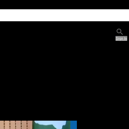
Sign In