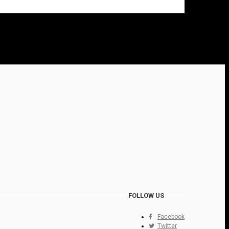
FOLLOW US
Facebook
Twitter