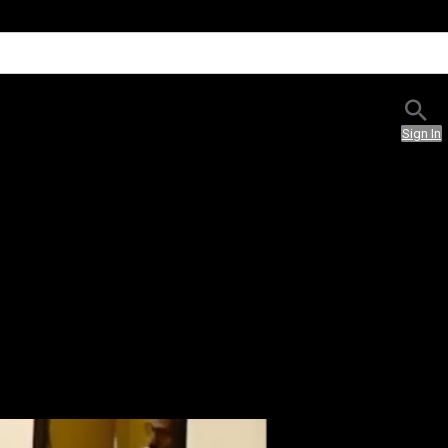
Sign In