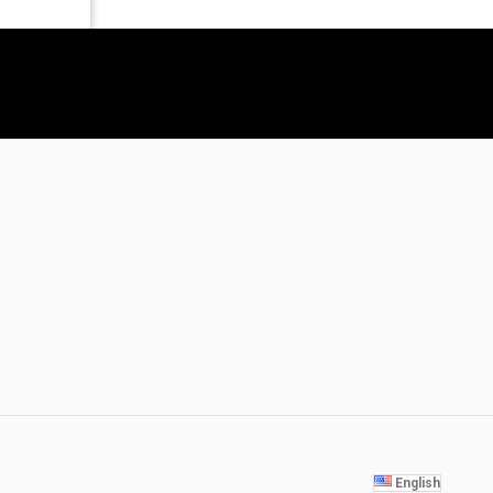
English