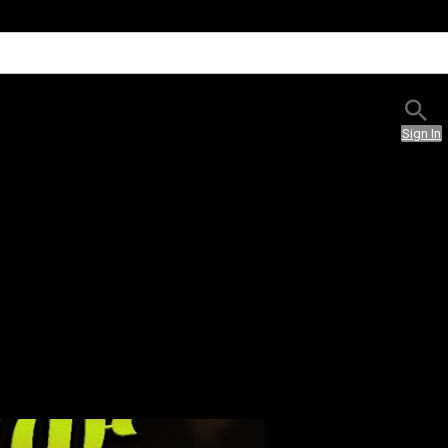
Sign In