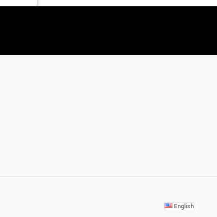
English