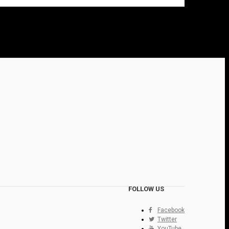
FOLLOW US
Facebook
Twitter
YouTube