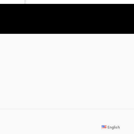
English