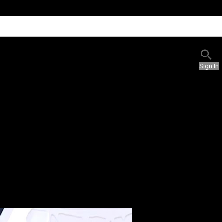
Sign In