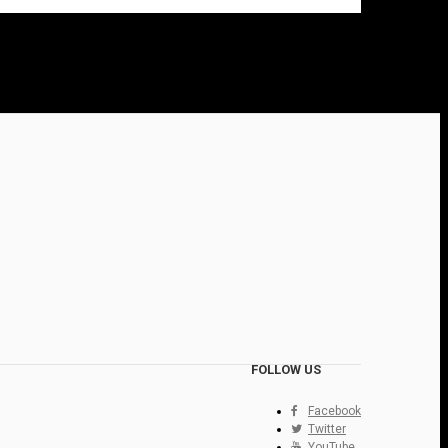
FOLLOW US
Facebook
Twitter
YouTube