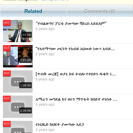
Related
Comments (0)
"የብልጽግና ፓርቲ ያመጣው ቫይረስ አይደለም"
HOT
6 years ago
01:26
''የአላማጣው ጦርነት የአብይ አህመድ ነው። አብይም ሆነ ህወሀት አንዳች ነገር የሚያተርፉበት ጦርነት አይደለም።'' ዶ/ር ዮናስ ብሩ
HOT
2 years ago
1:21:20
[ጥብቅ መረጃ] ወያኔ እፍ ተብሎ የተበተነ ዱቄት ነው | የአማራ ልዩ ሃይል ተጋብዞ ነው ወደ ጦርነት የገባው ፀቡ ከአማራ ልዩ ሃይል ጋትር አይደለም
HOT
5 years ago
1:06:50
አማራን መግደል እና ዘሩን ማጥፋት ከበደኖ ተነስቶ በገዳዮች ብርታት እና በመንግስት ፈቃድ አጣይ አማራ ክልል ላይ ደርሷል
HOT
5 years ago
2:06:06
የኦህዴድ ክህደት ያመጣው አደጋ
HOT
3 years ago