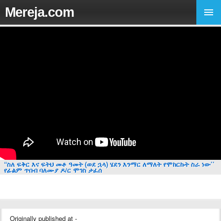
Mereja.com
“ስለ ፍቅር እና ፍትህ መቶ ዓመት (ወደ ኋላ) ሄደን እንማር ለማለት የሞከርኩት ስራ ነው’’
የፊልም ጥበብ ባለሙያ ዶ/ር ሞገስ ታፈሰ
Originally published at -