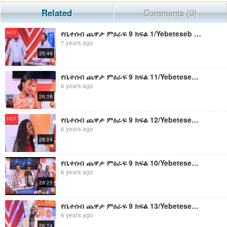
Related
Comments (0)
የቤተሰብ ጨዋታ ምዕራፍ 9 ክፍል 1/Yebeteseb Chewata SE 9 EP 1
HOT
7 years ago
25:48
የቤተሰብ ጨዋታ ምዕራፍ 9 ክፍል 11/Yebeteseb Chewata SE 9 EP 11
6 years ago
26:18
የቤተሰብ ጨዋታ ምዕራፍ 9 ክፍል 12/Yebeteseb Chewata SE 9 EP 12
HOT
6 years ago
28:24
የቤተሰብ ጨዋታ ምዕራፍ 9 ክፍል 10/Yebeteseb Chewata SE 9 EP 10
6 years ago
29:25
የቤተሰብ ጨዋታ ምዕራፍ 9 ክፍል 13/Yebeteseb Chewata SE 9 EP 13
6 years ago
26:24