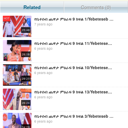
Related
Comments (0)
የቤተሰብ ጨዋታ ምዕራፍ 9 ክፍል 1/Yebeteseb Chewata SE 9 EP 1
HOT
7 years ago
25:48
የቤተሰብ ጨዋታ ምዕራፍ 9 ክፍል 11/Yebeteseb Chewata SE 9 EP 11
6 years ago
26:18
የቤተሰብ ጨዋታ ምዕራፍ 9 ክፍል 10/Yebeteseb Chewata SE 9 EP 10
6 years ago
29:25
የቤተሰብ ጨዋታ ምዕራፍ 9 ክፍል 13/Yebeteseb Chewata SE 9 EP 13
6 years ago
26:24
የቤተሰብ ጨዋታ ምዕራፍ 9 ክፍል 3/Yebeteseb Chewata SE 9 EP 3
6 years ago
34:28