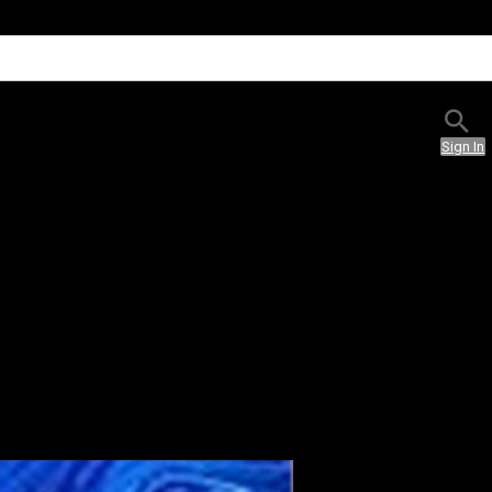
Sign In