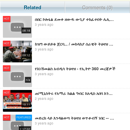
Related
Comments (0)
ሰበር ኮሎኔል ደመቀ ዘውዱ ውጊያ ተከፈተበት ሌሊቱን ትዕዛዝ ጀመሩት
HOT
3 years ago
08:18
ከዝግ ውይይቱ ጀርባ... / መከላከያ ሰራዊት ትዕዛዝ ተሰጠው
HOT
3 years ago
09:12
የእነሽመልስ አብዲሳ ትዕዛዝ - የኢትዮ 360 መረጃዎች
HOT
3 years ago
n/a
ጠ/ሚኒስትሩ የአማራ ክልል ግብር ከአዲስ አበባ እንዲሰበሰብ ትዕዛዝ አስተላለፉ
HOT
2 years ago
19:11
መድረክ ላይ እንዳልወጣ ትዕዛዝ ወጥቶብኝ ነበር -- አርቲስት ሽመልስ አበራ ጆሮ
HOT
FEATURED
3 years ago
1:17:02