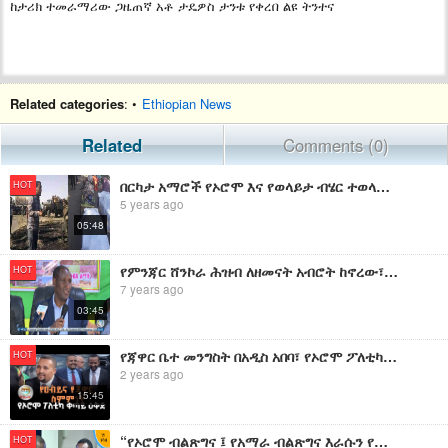
ከታሪክ ተመራማሪው ጋዜጠኛ አቶ ታዴዎስ ታንቱ የቀረበ ልዩ ትንተና
Related categories
: •
Ethiopian News
Related
Comments (0)
በርካታ አማሮች የኦሮሞ እና የወላይታ ብሄር ተወላጆች በሕወሓት ገዳይ ቡድን ተገድለው ተመልክቻለሁ - የአብመድ ጋዜጠኛ ወንዳጥር መኮንን
HOT
5 years ago
05:48
የምንጃር ሸንኮራ ሕዝብ ለዘመናት አብሮት ከኖረው፣ ከተዋለደው እና ከሚያውቀው የኦሮሞ ሕዝብ ጋር አይደለም እየተጣላ ያለው፤ ከታጣቂ ቡድኖች ጋር ነው
HOT
7 years ago
03:45
የጃዋር ቤተ መንግስት በአዲስ አበባ፣ የኦሮሞ ፖለቲካ ቀጣይ ዕቅድ፣ የዐብይና ጃዋር የስልጣን ስምምነት
HOT
2 years ago
15:45
“የኦሮሞ ብልጽግና ፤ የአማራ ብልጽግና እራሱን የቻለ አይደለም ብልጽግና አንድ ነው” - አቶ ታዬ ደንደአ የኦሮሚያ ብልፅግና ፓርቲ ህዝብ ግንኙነት ሀላፊ
HOT