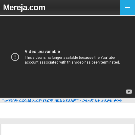
Mereja.com
"መንግስት ፈርሷል! ኢሬቻ የኦሮሞ ባህል አይደለም" - ጋዜጠኛ አቶ ታዴዎስ ታንቱ