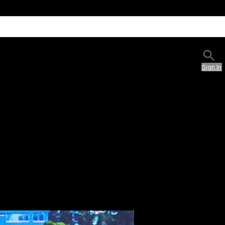
Sign In