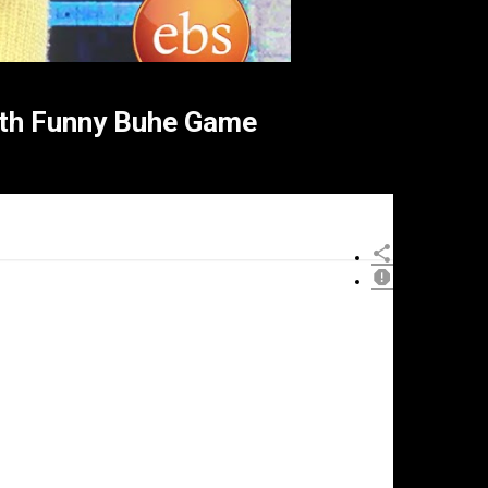
h Funny Buhe Game