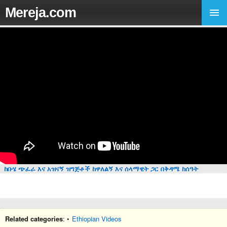
Mereja.com
ከቡሄ ጭፈራ እና አዝናኝ ዝግጅቶች ከዋለልኝ እና ሰላማዊት ጋር በቅዳሜ ከሰዓት
Related categories
: •
Ethiopian Videos