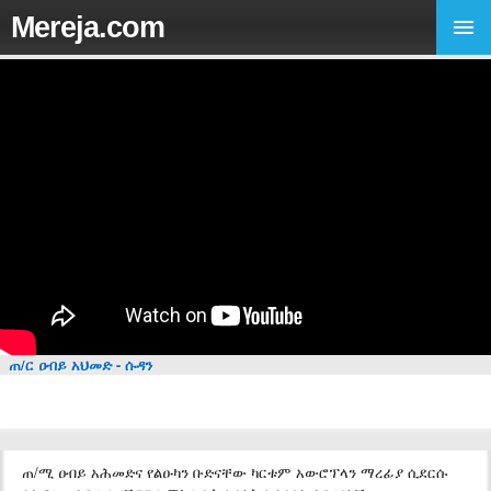
Mereja.com
ጠ/ር ዐብይ አህመድ - ሱዳን
ጠ/ሚ ዐብይ አሕመድና የልዑካን ቡድናቸው ካርቱም አውሮፕላን ማረፊያ ሲደርሱ