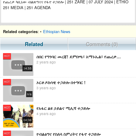
የጨረቃ ካቢኔው ብልጽግናና የፋኖ ተጋድሎ | 251 ZARE | 07 JULY 2024 | ETHIO
251 MEDIA | 251 AGENDA
Related categories
: •
Ethiopian News
Related
Comments (0)
ሰበር የግንባር መረጃ! ደምበጫ፣ አማኑኤል፣ የጨረቃ! "ከባድ ትንቅንቅ"|
HOT
2 years ago
14:55
ኦርቶዶክሳዊ ተጋድሎ በተግባር !
HOT
3 years ago
n/a
የአፋር ልዩ ኃይልና ሚሊሻ ተጋድሎ
HOT
4 years ago
04:36
የብልፅግና የስለላ ስምሪትና የፋኖ ተጋድሎ
HOT