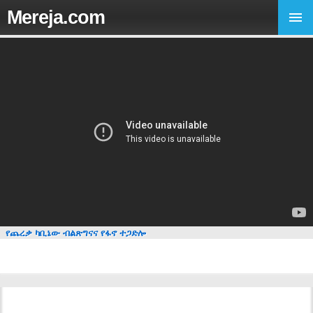
Mereja.com
የጨረቃ ካቢኔው ብልጽግናና የፋኖ ተጋድሎ