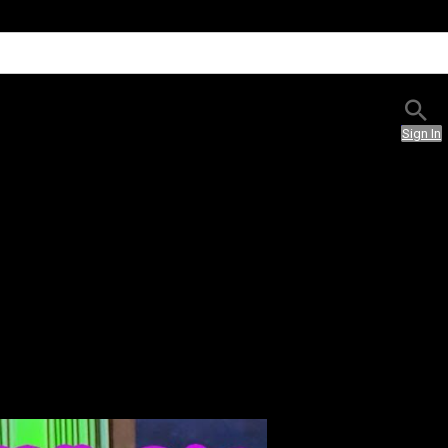
Sign In