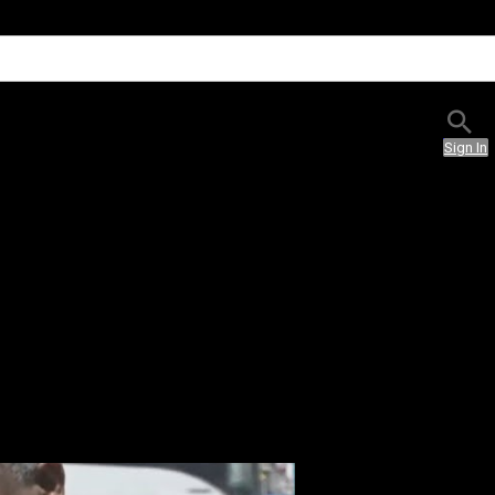
Sign In