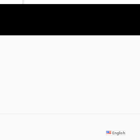
English