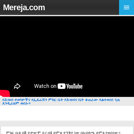
Mereja.com
የሕዝብ ተወካዮችና የፌዴሬሽን ምክር ቤት የሕዝብና ቤት ቆጠራው ላልተወሰነ ጊዜ
እንዲራዘም ወሰኑ።
ምክር ቤቱ በ8 ተቃውሞ እና በ4 ድምፀ ተዓቅቦ ነው በአብላጫ ድምፅ የወሰነው።