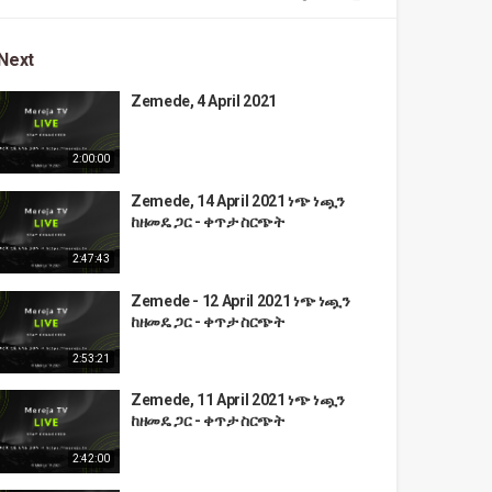
Next
Zemede, 4 April 2021
2:00:00
Zemede, 14 April 2021 ነጭ ነጯን
ከዘመዴ ጋር - ቀጥታ ስርጭት
2:47:43
Zemede - 12 April 2021 ነጭ ነጯን
ከዘመዴ ጋር - ቀጥታ ስርጭት
2:53:21
Zemede, 11 April 2021 ነጭ ነጯን
ከዘመዴ ጋር - ቀጥታ ስርጭት
2:42:00