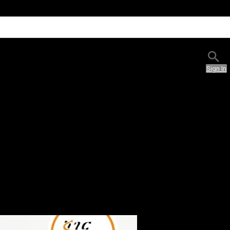
Sign In