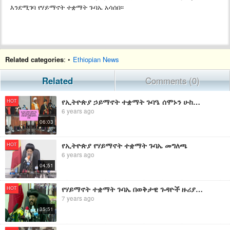
እንደሚገባ የሃይማኖት ተቋማት ጉባኤ አሳሰበ፡፡
Related categories
: •
Ethiopian News
Related
Comments (0)
የኢትዮጵያ ኃይማኖት ተቋማት ጉባዔ ሰሞኑን ሁከት በመፍጠር የተሳተፉ አካላት በህግ ሊጠየቁ እንደሚገባ አሳሰበ
HOT
6 years ago
06:03
የኢትዮጵያ የሃይማኖት ተቋማት ጉባኤ መግለጫ
HOT
6 years ago
04:51
የሃይማኖት ተቋማት ጉባኤ በወቅታዊ ጉዳዮች ዙሪያ የሰጠው መግለጫ
HOT
7 years ago
35:51