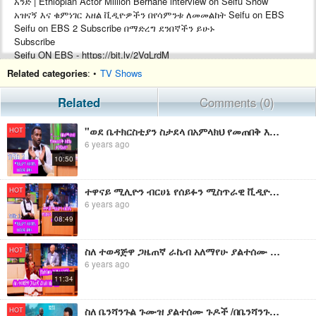
አንድ | Ethiopian Actor Million Berhane interview on Seifu Show
አዝናኝ እና ቁምነገር አዘል ቪዲዮዎችን በየሳምንቱ ለመመልከት Seifu on EBS
Seifu on EBS 2 Subscribe በማድረግ ደንበኛችን ይሁኑ
Subscribe
Seifu ON EBS - https://bit.ly/2VgLrdM
Seifu on EBS 2 - https://bit.ly/2LQi92u
Related categories
: •
TV Shows
#SeifuFantahun #SeifuonEBS
Related
Comments (0)
"ወደ ቤተክርስቲያን ስታደላ በአምላክህ የመጠበቅ እድል ታገኛለህ" | Million Berhane
HOT
6 years ago
10:50
ተዋናይ ሚሊዮን ብርሀኔ የሰይፉን ሚስጥራዊ ቪዲዮ አወጣበት
HOT
6 years ago
08:49
ስለ ተወዳጅዋ ጋዜጠኛ ራኬብ አለማየሁ ያልተሰሙ አዳዲስ ነገሮች | Rakeb Alemayehu
HOT
6 years ago
11:34
ስለ ቤንሻንጉል ጉሙዝ ያልተሰሙ ጉዶች /በቤንሻንጉል ስላለው ግድያና ችግር እስከ ዛሬ ያልተሰሙ መረጃዎች
HOT