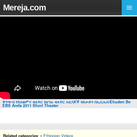
Mereja.com
ቅንጭብ የእስልምና ቴአትር ከሀገሬ ቴአትር አዘጋጆች ከእሁድን በኢቢኤስ/Ehuden Be
EBS Arefa 2011 Short Theater
Related categories
: •
Ethiopian Videos