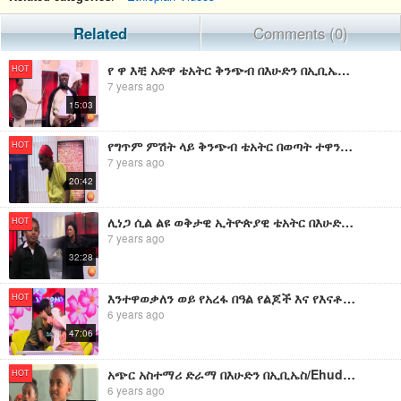
Related
Comments (0)
የ ዋ እቺ አድዋ ቴአትር ቅንጭብ በእሁድን በኢቢኤስ/Ehuden BE EBS Wa Echi Adwa Theater
HOT
7 years ago
15:03
የግጥም ምሽት ላይ ቅንጭብ ቴአትር በወጣት ተዋንያኖች ከእሁድን በኢቢኤስ
HOT
7 years ago
20:42
ሊነጋ ሲል ልዩ ወቅታዊ ኢትዮጵያዊ ቴአትር በእሁድን በኢቢኤስ/Ehuden Be EBS Lenega Sele Theater
HOT
7 years ago
32:28
እንተዋወቃለን ወይ የአረፋ በዓል የልጆች እና የእናቶች ልዩ ዉድድር ከእሁድን በኢቢኤስ/Enetewawekalen Woy Special Arefa 2011
HOT
6 years ago
47:06
አጭር አስተማሪ ድራማ በእሁድን በኢቢኤስ/Ehuden Be EBS Short Drama
HOT
6 years ago