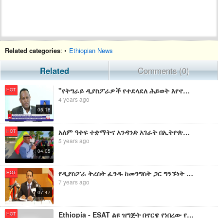
Related categories
: •
Ethiopian News
Related
Comments (0)
"የትግራይ ዲያስፖራዎች የተደላደለ ሕይወት እየኖሩ የትግራይ ሕዝብ ከስቃይ እንዳይወጣ ሲሰሩ ማየት ያሳዝናል።" የትግራይ ጊዜያዊ አስተዳደር ዋና ሥራ አስፈጻሚ
HOT
4 years ago
05:18
አለም ዓቀፍ ተቋማትና አንዳንድ አገራት በኢትዮጵያ ላይ የሚያደርጉትን ያልተገባ ተጽእኖና ጫና በመቃወም በዋሽግተን ዲሲ ሰላማዊ ሰልፍ ተካሔደ
HOT
5 years ago
04:05
የዲያስፖራ ትረስት ፈንዱ ከመንግስት ጋር ግንኙነት እንደሌለው አምባሳደር ፍጹም አረጋ ገለጹ፡፡
HOT
7 years ago
07:47
Ethiopia - ESAT ልዩ ዝግጅት በኖርዌ የነበረው የዲያስፖራ ሚና
HOT