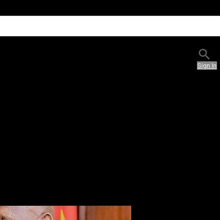
Sign In