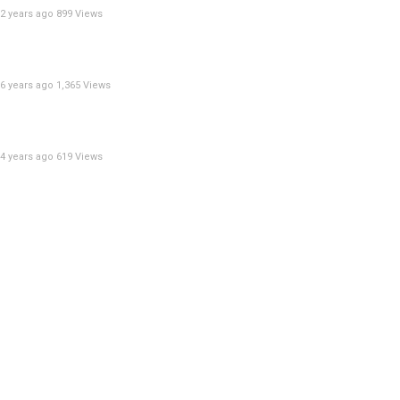
2 years ago
899 Views
6 years ago
1,365 Views
4 years ago
619 Views