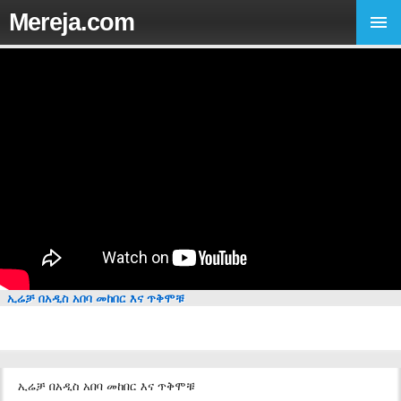
Mereja.com
ኢሬቻ በአዲስ አበባ መከበር እና ጥቅሞቹ
ኢሬቻ በአዲስ አበባ መከበር እና ጥቅሞቹ