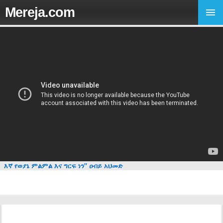
Mereja.com
እኛ የወያኔ ምልምል እና ግርፍ ነን" ዐብይ አህመድ