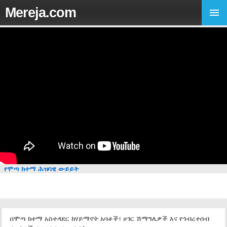
Mereja.com
የሞጣ ከተማ ሕዝባዊ ውይይት
በሞጣ ከተማ አስተዳደር ከሃይማኖት አባቶች፣ ሀገር ሽማግሌዎች እና የኅብረተሰብ