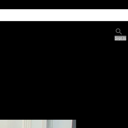
Sign In