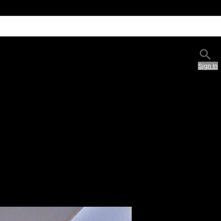
Sign In