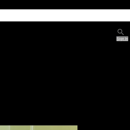
Sign In