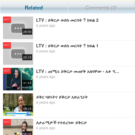
Related
Comments (0)
LTV : ይቅርታ ወይስ መርሳት ? ክፍል 2
HOT
6 years ago
26:00
LTV : ይቅርታ ወይስ መርሳት ? ክፍል 1
HOT
6 years ago
20:12
LTV : ጠ/ሚሩ ይቅርታ መጠየቅ አለባቸው - አቶ ግርማ ጉተማ
HOT
6 years ago
31:43
ይቅር ባይነትና ይቅርታ አድራጊነት
6 years ago
05:18
ለታራሚዎች የተደረገው ይቅርታ
HOT
6 years ago
06:06