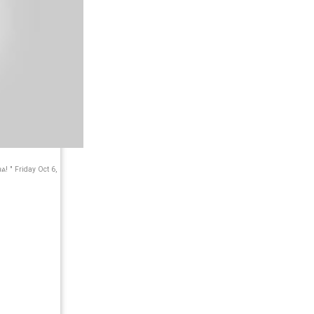
 " Friday Oct 6,