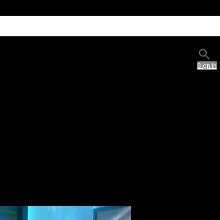
Sign In