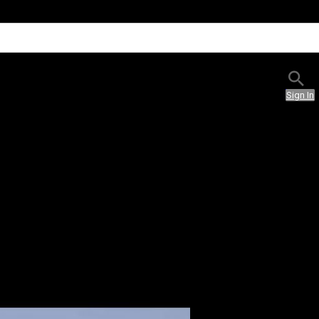
Sign In