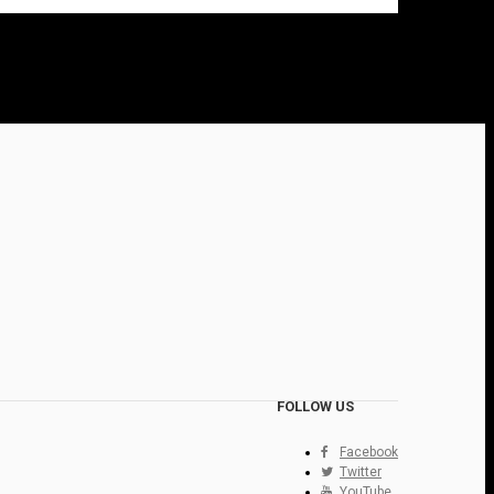
FOLLOW US
Facebook
Twitter
YouTube