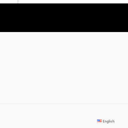
English