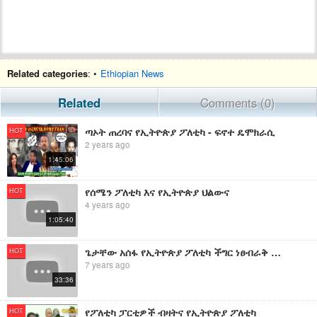
Related categories
: •
Ethiopian News
Related
Comments (0)
ጣኦት ጠረባና የኢትዮጵያ ፖለቲካ - ፍኖተ ዴሞክራሲ
HOT
2 years ago
1:45:06
የሰሜን ፖለቲካ እና የኢትዮጵያ ህልውና
HOT
4 years ago
1:05:40
ጌታቸው አሰፋ የኢትዮጵያ ፖለቲካ ችግር ነፀብራቅ ነው - ክፍል 1
HOT
7 years ago
33:36
የፖለቲካ ፓርቲዎች ብዛትና የኢትዮጵያ ፖለቲካ
HOT