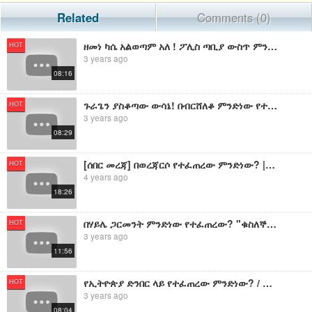
Related
Comments (0)
ዘመነ ካሴ አልወጣም አለ ! ፖሊስ ጣቢያ ውስጥ ምንድነው የተፈጠረው?
HOT
3 years ago
08:16
ጉራጌን ያስቆጣው ውሳኔ! በብርሸለቆ ምንድነው የተፈጠረው?
HOT
3 years ago
08:29
[ሰበር መረጃ] በወረጃርሶ የተፈጠረው ምንድነው? | የፀጥታ አካላትም ተገድለዋል...
HOT
4 years ago
18:26
በሃይሌ ጋርመንት ምንድነው የተፈጠረው? "ቁስለኞች ወደ ሆስፒታል ተወሰዱ"
HOT
3 years ago
11:56
የኢትዮጵያ ድንበር ላይ የተፈጠረው ምንድነው? / መከላከያ ሰራዊት የሰጠው ምላሽ...
HOT
3 years ago
08:04