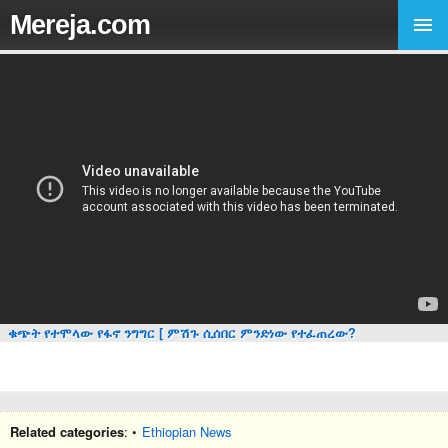
Mereja.com
ቁጭት የተሞላው የፋኖ ንግግር [ ምሽጉ ሲሰበር ምንድነው የተፈጠረው?
Related categories
: •
Ethiopian News