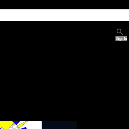
Sign In